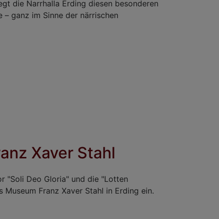
egt die Narrhalla Erding diesen besonderen
 – ganz im Sinne der närrischen
anz Xaver Stahl
 "Soli Deo Gloria" und die "Lotten
s Museum Franz Xaver Stahl in Erding ein.