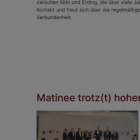
zwischen Köln und Erding, die über viele J
Kontakt und freut sich über die regelmäßi
Verbundenheit.
Matinee trotz(t) hoh