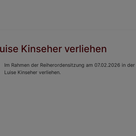
uise Kinseher verliehen
Im Rahmen der Reiherordensitzung am 07.02.2026 in der 
Luise Kinseher verliehen.