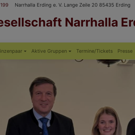
7199
Narrhalla Erding e. V. Lange Zeile 20 85435 Erding
sellschaft Narrhalla Er
rinzenpaar
Aktive Gruppen
Termine/Tickets
Presse